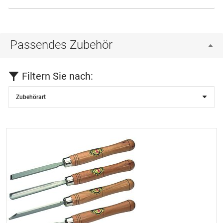
Passendes Zubehör
Filtern Sie nach:
Zubehörart