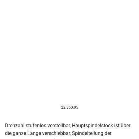
22.360.05
Drehzahl stufenlos verstellbar, Hauptspindelstock ist über
die ganze Länge verschiebbar, Spindelteilung der