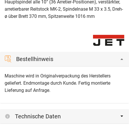
Hauptspindel alle 10° (36 Arretier‐Positionen), verstärkter,
arretierbarer Reitstock MK-2, Spindelnase M 33 x 3.5, Dreh-
ø über Brett 370 mm, Spitzenweite 1016 mm
Bestellhinweis
Maschine wird in Originalverpackung des Herstellers
geliefert. Endmontage durch Kunde. Fertig montierte
Lieferung auf Anfrage.
Technische Daten