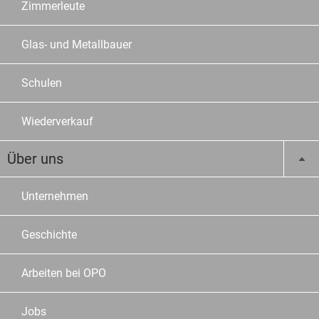
Zimmerleute
Glas- und Metallbauer
Schulen
Wiederverkauf
Über uns
Unternehmen
Geschichte
Arbeiten bei OPO
Jobs