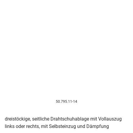
50.795.11-14
dreistöckige, seitliche Drahtschuhablage mit Vollauszug
links oder rechts, mit Selbsteinzug und Dämpfung