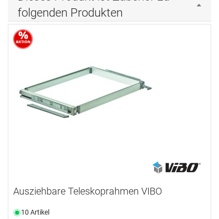
folgenden Produkten
Ausziehbare Teleskoprahmen VIBO
10 Artikel