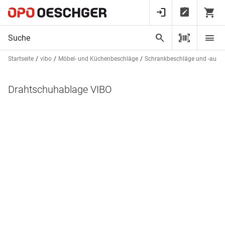
Startseite
vibo
Möbel- und Küchenbeschläge
Schrankbeschläge und -auss
Drahtschuhablage VIBO