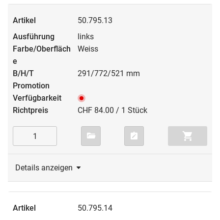
50.795.13
links
Weiss
291/772/521 mm
CHF 84.00 / 1 Stück
Details anzeigen
50.795.14