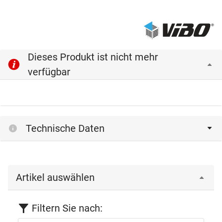
Dieses Produkt ist nicht mehr
verfügbar
Technische Daten
Artikel auswählen
Filtern Sie nach: