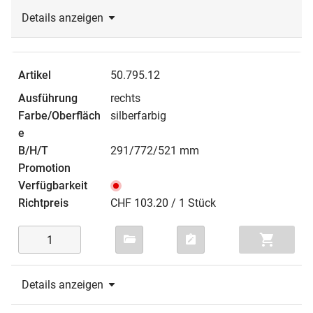
Details anzeigen
50.795.12
rechts
silberfarbig
291/772/521 mm
CHF 103.20 / 1 Stück
Details anzeigen