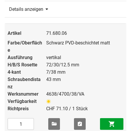
Details anzeigen
71.680.06
Schwarz PVD-beschichtet matt
vertikal
72/30/12.5 mm
7/38 mm
43 mm
4638/4700/38/VA
CHF 71.10 / 1 Stück