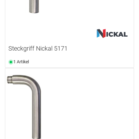
Steckgriff Nickal 5171
1 Artikel