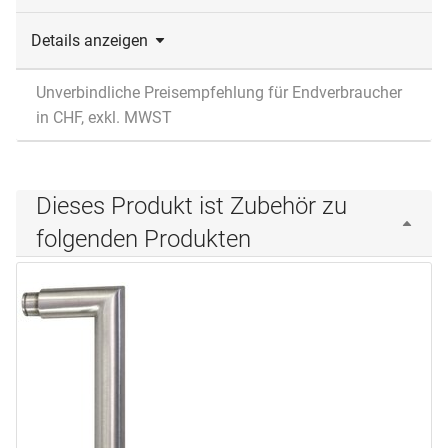
Details anzeigen
Unverbindliche Preisempfehlung für Endverbraucher
in CHF, exkl. MWST
Dieses Produkt ist Zubehör zu
folgenden Produkten