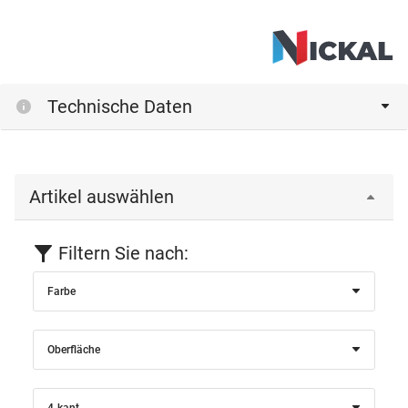
Technische Daten
Artikel auswählen
Filtern Sie nach:
Farbe
Oberfläche