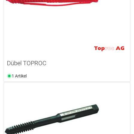
Dübel TOPROC
1 Artikel