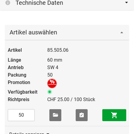
Technische Daten
Artikel auswählen
85.505.06
60 mm
SW 4
50
CHF 25.00 / 100 Stück