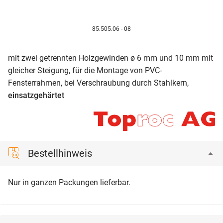
85.505.06 - 08
mit zwei getrennten Holzgewinden ø 6 mm und 10 mm mit
gleicher Steigung, für die Montage von PVC-
Fensterrahmen, bei Verschraubung durch Stahlkern,
einsatzgehärtet
Bestellhinweis
Nur in ganzen Packungen lieferbar.