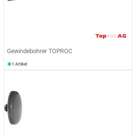
Gewindebohrer TOPROC
1 Artikel