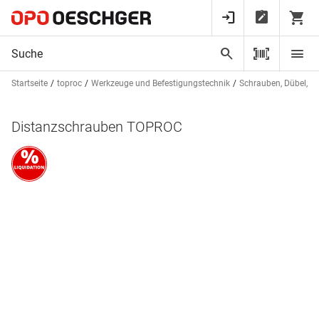
Startseite
toproc
Werkzeuge und Befestigungstechnik
Schrauben, Dübel, St
Distanzschrauben TOPROC