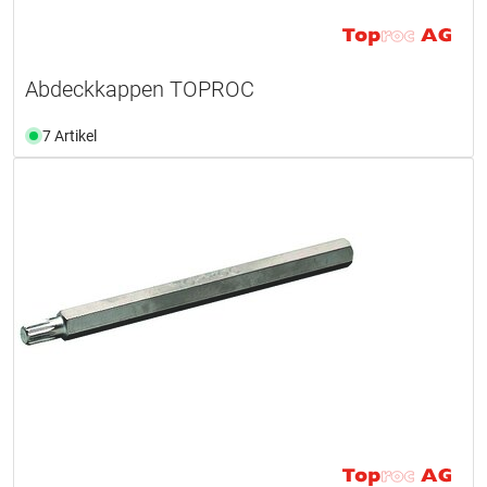
Abdeckkappen TOPROC
7 Artikel