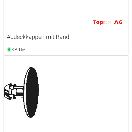
Abdeckkappen mit Rand
3 Artikel