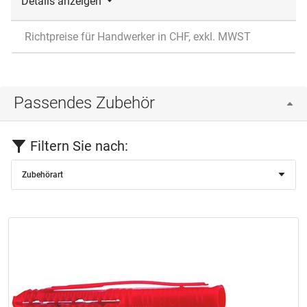
Details anzeigen
Richtpreise für Handwerker in CHF, exkl. MWST
Passendes Zubehör
Filtern Sie nach:
Zubehörart