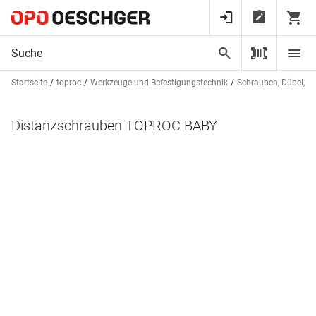
Startseite
toproc
Werkzeuge und Befestigungstechnik
Schrauben, Dübel, St
Distanzschrauben TOPROC BABY