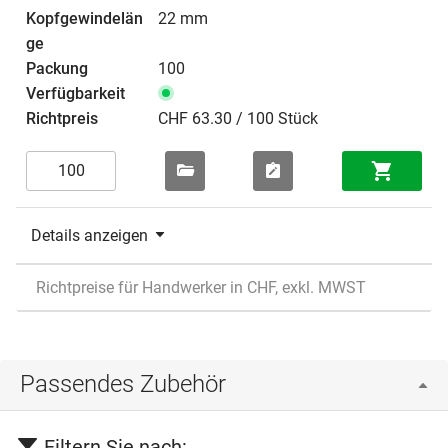
22 mm
100
CHF 63.30 / 100 Stück
Details anzeigen
Richtpreise für Handwerker in CHF, exkl. MWST
Passendes Zubehör
Filtern Sie nach: