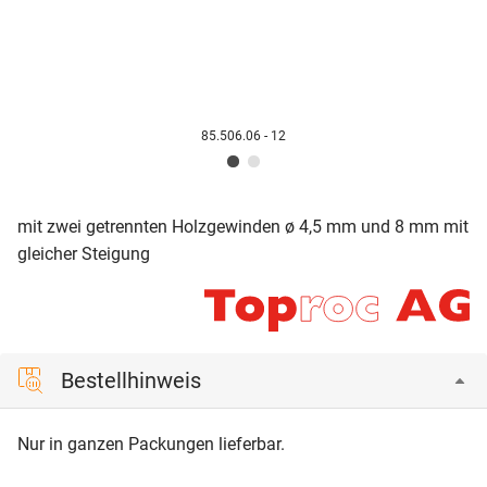
85.506.06 - 12
mit zwei getrennten Holzgewinden ø 4,5 mm und 8 mm mit
gleicher Steigung
Bestellhinweis
Nur in ganzen Packungen lieferbar.