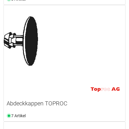
Abdeckkappen TOPROC
7 Artikel