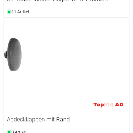
11 Artikel
Abdeckkappen mit Rand
3 Artikel