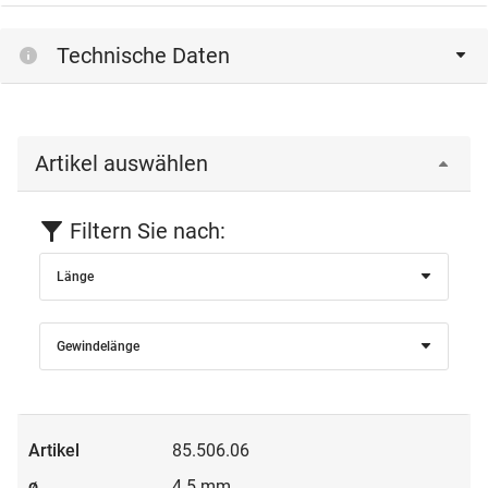
Technische Daten
Artikel auswählen
Filtern Sie nach:
Länge
Gewindelänge
85.506.06
4.5 mm