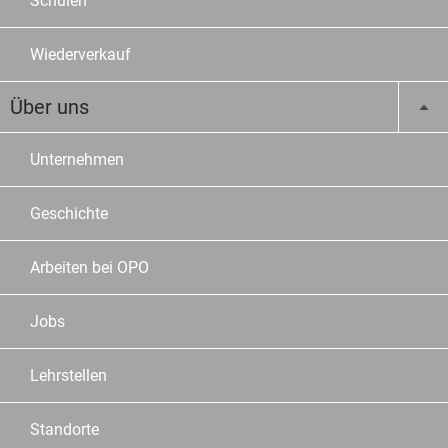
Schulen
Wiederverkauf
Über uns
Unternehmen
Geschichte
Arbeiten bei OPO
Jobs
Lehrstellen
Standorte