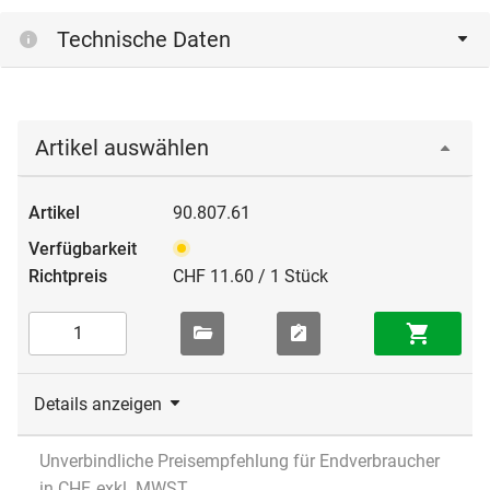
Technische Daten
Artikel auswählen
90.807.61
CHF 11.60 / 1 Stück
Details anzeigen
Unverbindliche Preisempfehlung für Endverbraucher
in CHF, exkl. MWST