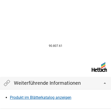
90.807.61
Weiterführende Informationen
Produkt im Blätterkatalog anzeigen