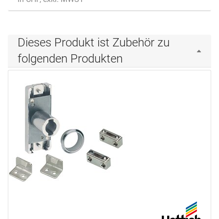
Dieses Produkt ist Zubehör zu
folgenden Produkten