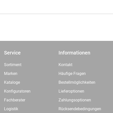
Service
Informationen
Sortiment
Kontakt
Marken
Häufige Fragen
Kataloge
Bestellmöglichkeiten
Konfiguratoren
Lieferoptionen
Fachberater
Zahlungsoptionen
Logistik
Rücksendebedingungen