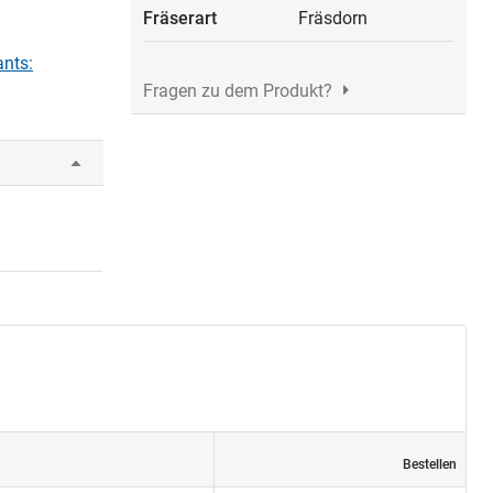
Fräserart
Fräsdorn
ants:
Fragen zu dem Produkt?
Bestellen