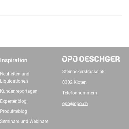
Inspiration
Steinackerstrasse 68
Neuheiten und
Liquidationen
8302 Kloten
Kundenreportagen
Telefonnummern
Expertenblog
opo@opo.ch
Produkteblog
Seminare und Webinare