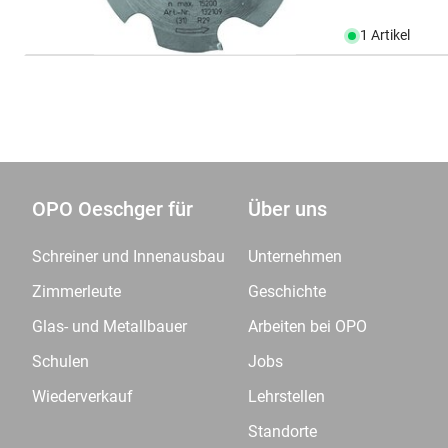
1 Artikel
OPO Oeschger für
Über uns
Schreiner und Innenausbau
Unternehmen
Zimmerleute
Geschichte
Glas- und Metallbauer
Arbeiten bei OPO
Schulen
Jobs
Wiederverkauf
Lehrstellen
Standorte