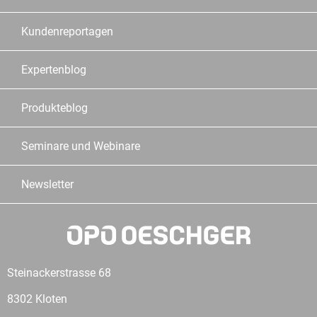
Kundenreportagen
Expertenblog
Produkteblog
Seminare und Webinare
Newsletter
Steinackerstrasse 68
8302 Kloten