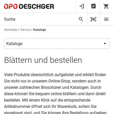
Startseite
Service
Kataloge
Blättern und bestellen
Viele Produkte übersichtlich aufgelistet und erklärt finden
Sie nicht nur in unserem Online-Shop, sondern auch in
unseren zahlreichen Broschüren und Katalogen. Durch
diese können Sie bequem online blättern und dann direkt
bestellen. Mit einem Klick auf die entsprechende
Artikelnummer öffnet sich Ihr Warenkorb, sofern Sie
eingeloggt sind, und Sie können Ihre Bestellung aufgeben.