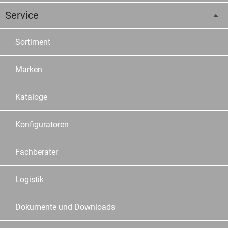
Service
Sortiment
Marken
Kataloge
Konfiguratoren
Fachberater
Logistik
Dokumente und Downloads