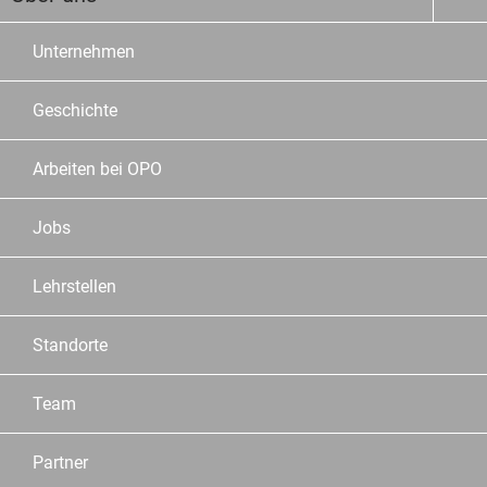
Unternehmen
Geschichte
Arbeiten bei OPO
Jobs
Lehrstellen
Standorte
Team
Partner