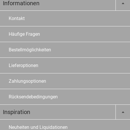
Informationen
Kontakt
Häufige Fragen
Bestellmöglichkeiten
Lieferoptionen
Zahlungsoptionen
Rücksendebedingungen
Inspiration
Neuheiten und Liquidationen