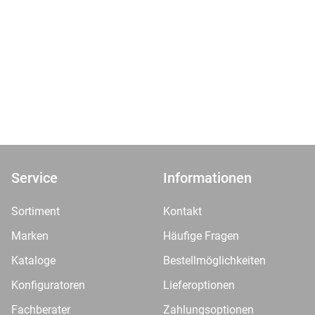
Service
Informationen
Sortiment
Kontakt
Marken
Häufige Fragen
Kataloge
Bestellmöglichkeiten
Konfiguratoren
Lieferoptionen
Fachberater
Zahlungsoptionen