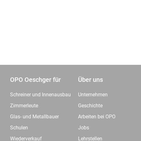
OPO Oeschger für
Über uns
Schreiner und Innenausbau
Unternehmen
Zimmerleute
Geschichte
Glas- und Metallbauer
Arbeiten bei OPO
Schulen
Jobs
Wiederverkauf
Lehrstellen