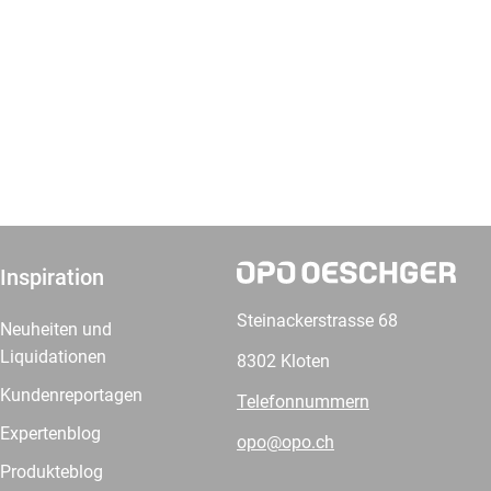
Inspiration
Steinackerstrasse 68
Neuheiten und
Liquidationen
8302 Kloten
Kundenreportagen
Telefonnummern
Expertenblog
opo@opo.ch
Produkteblog