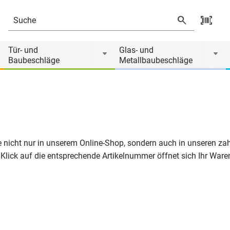
Tür- und
Glas- und
Baubeschläge
Metallbaubeschläge
 Sie nicht nur in unserem Online-Shop, sondern auch in unseren 
 Klick auf die entsprechende Artikelnummer öffnet sich Ihr Waren