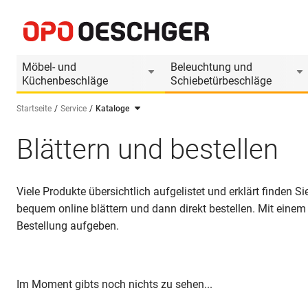
Möbel- und
Beleuchtung und
Küchenbeschläge
Schiebetürbeschläge
Startseite
Service
Kataloge
Sprache wählen (DE)
Blättern und bestellen
Viele Produkte übersichtlich aufgelistet und erklärt finden
bequem online blättern und dann direkt bestellen. Mit einem
Bestellung aufgeben.
Im Moment gibts noch nichts zu sehen...