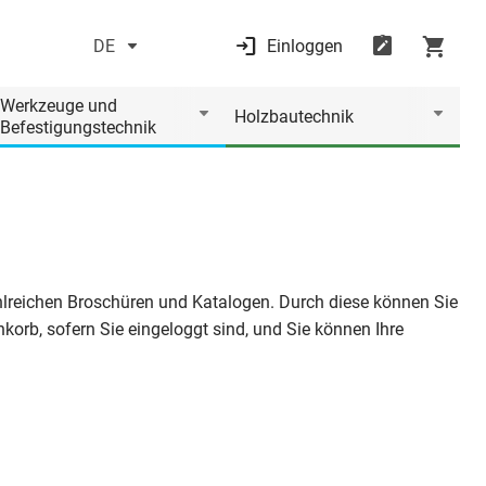
DE
Einloggen
Werkzeuge und
Holzbautechnik
Befestigungstechnik
zahlreichen Broschüren und Katalogen. Durch diese können Sie
korb, sofern Sie eingeloggt sind, und Sie können Ihre