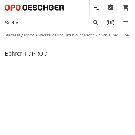
Startseite
toproc
Werkzeuge und Befestigungstechnik
Schrauben, Dübel, St
Bohrer TOPROC