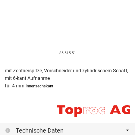
85.515.51
mit Zentrierspitze, Vorschneider und zylindrischem Schaft,
mit 6-kant Aufnahme
für 4 mm
Innensechskant
Technische Daten