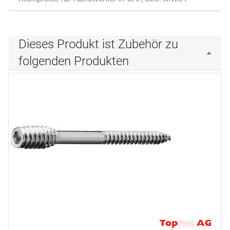
Dieses Produkt ist Zubehör zu
folgenden Produkten