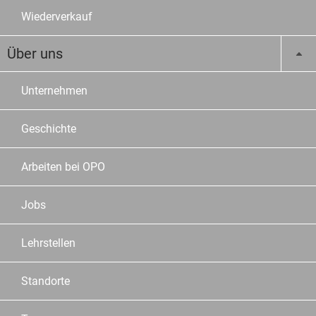
Wiederverkauf
Über uns
Unternehmen
Geschichte
Arbeiten bei OPO
Jobs
Lehrstellen
Standorte