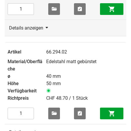
Details anzeigen
66.294.02
Edelstahl matt gebürstet
40 mm
50 mm
CHF 48.70 / 1 Stück