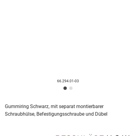
66.294.01-03
Gummiring Schwarz, mit separat montierbarer
Schraubhülse, Befestigungsschraube und Dübel