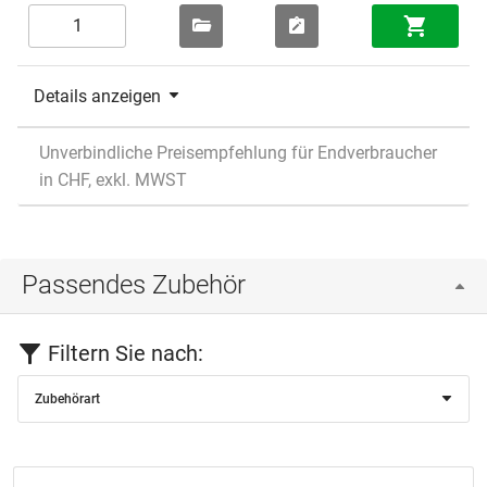
Details anzeigen
Unverbindliche Preisempfehlung für Endverbraucher
in CHF, exkl. MWST
Passendes Zubehör
Filtern Sie nach:
Zubehörart