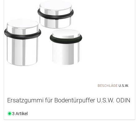
Ersatzgummi für Bodentürpuffer U.S.W. ODIN
3 Artikel