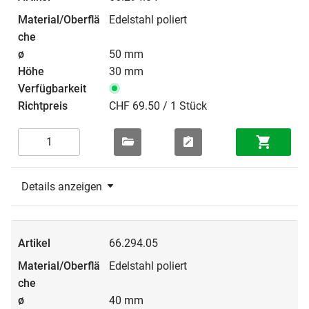
Edelstahl poliert
50 mm
30 mm
CHF 69.50 / 1 Stück
Details anzeigen
66.294.05
Edelstahl poliert
40 mm