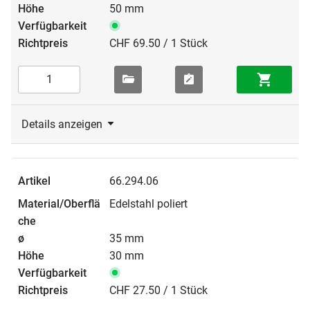
50 mm
CHF 69.50 / 1 Stück
Details anzeigen
66.294.06
Edelstahl poliert
35 mm
30 mm
CHF 27.50 / 1 Stück