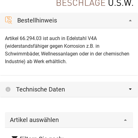
Bestellhinweis
Artikel 66.294.03 ist auch in Edelstahl V4A
(widerstandsfähiger gegen Korrosion z.B. in
Schwimmbäder, Wellnessanlagen oder in der chemischen
Industrie) ab Werk erhältlich.
Technische Daten
Artikel auswählen