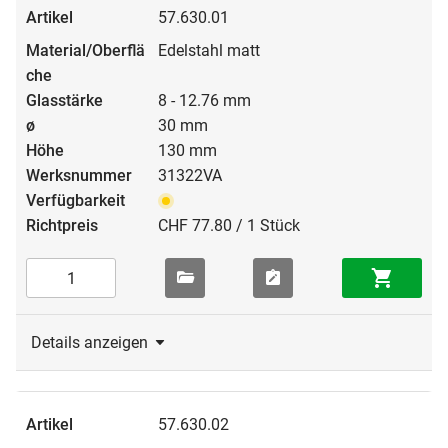
57.630.01
Edelstahl matt
8 - 12.76 mm
30 mm
130 mm
31322VA
CHF 77.80 / 1 Stück
Details anzeigen
57.630.02