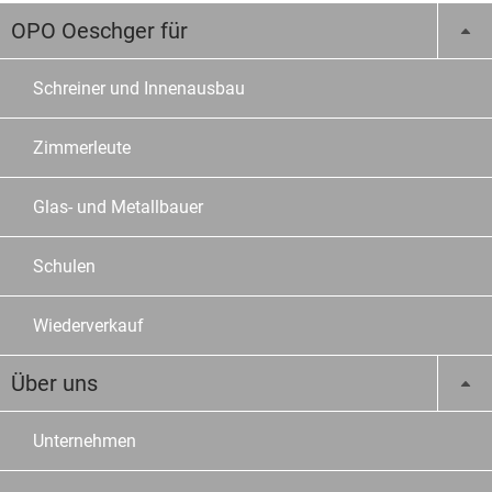
OPO Oeschger für
Schreiner und Innenausbau
Zimmerleute
Glas- und Metallbauer
Schulen
Wiederverkauf
Über uns
Unternehmen