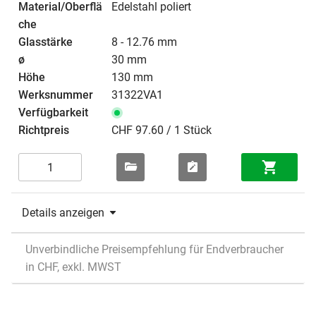
Edelstahl poliert
8 - 12.76 mm
30 mm
130 mm
31322VA1
CHF 97.60 / 1 Stück
Details anzeigen
Unverbindliche Preisempfehlung für Endverbraucher
in CHF, exkl. MWST