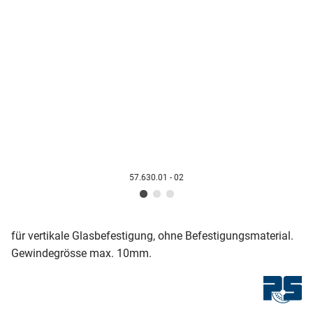
57.630.01 - 02
für vertikale Glasbefestigung, ohne Befestigungsmaterial.
Gewindegrösse max. 10mm.