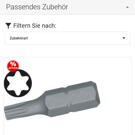
Passendes Zubehör
Filtern Sie nach:
Zubehörart