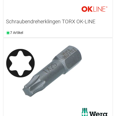
Schraubendreherklingen TORX OK-LINE
7 Artikel