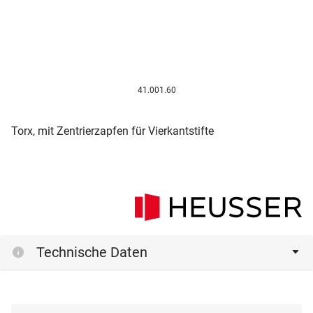
41.001.60
Torx, mit Zentrierzapfen für Vierkantstifte
Technische Daten