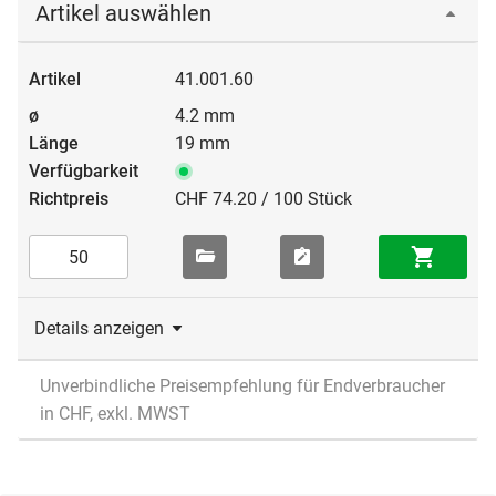
Artikel auswählen
41.001.60
4.2 mm
19 mm
CHF 74.20 / 100 Stück
Details anzeigen
Unverbindliche Preisempfehlung für Endverbraucher
in CHF, exkl. MWST