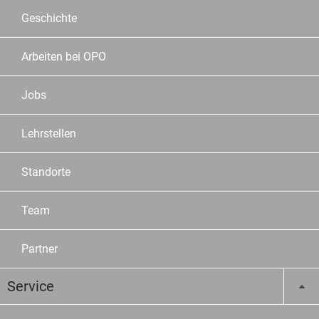
Geschichte
Arbeiten bei OPO
Jobs
Lehrstellen
Standorte
Team
Partner
Service