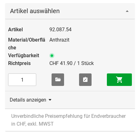
Artikel auswählen
92.087.54
Anthrazit
CHF 41.90 / 1 Stück
Details anzeigen
Unverbindliche Preisempfehlung für Endverbraucher
in CHF, exkl. MWST