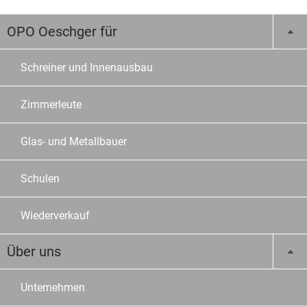
OPO Oeschger für
Schreiner und Innenausbau
Zimmerleute
Glas- und Metallbauer
Schulen
Wiederverkauf
Über uns
Unternehmen