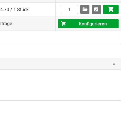
4.70 / 1 Stück
nfrage
Konfigurieren