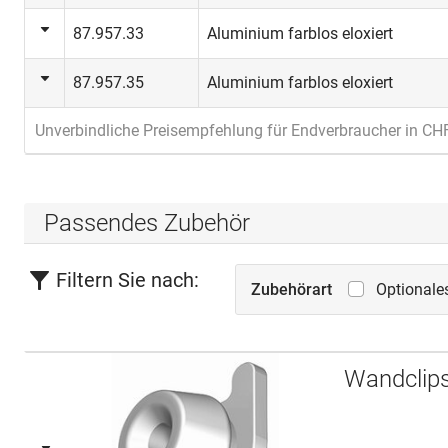
87.957.33
Aluminium farblos eloxiert
87.957.35
Aluminium farblos eloxiert
Unverbindliche Preisempfehlung für Endverbraucher in CH
Passendes Zubehör
Filtern Sie nach:
Zubehörart
Optionale
Wandclip