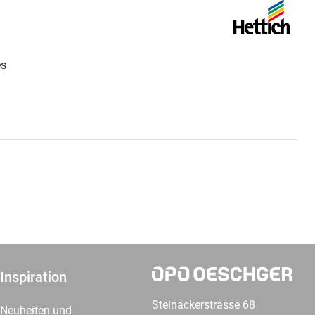
es
Inspiration
Steinackerstrasse 68
Neuheiten und