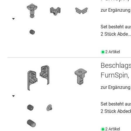
zur Ergänzung 
Set besteht au
2 Stück Abde..
2 Artikel
Beschlags
FurnSpin, 
zur Ergänzung
Set besteht au
2 Stück Abdeck
2 Artikel