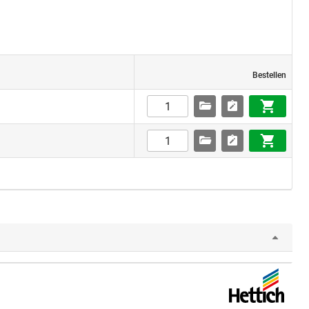
Bestellen