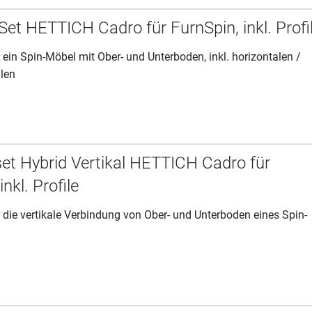
Set HETTICH Cadro für FurnSpin, inkl. Profi
 ein Spin-Möbel mit Ober- und Unterboden, inkl. horizontalen /
ilen
et Hybrid Vertikal HETTICH Cadro für
inkl. Profile
 die vertikale Verbindung von Ober- und Unterboden eines Spin-