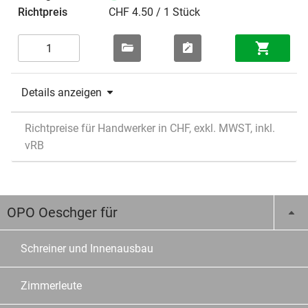
CHF 4.50 / 1 Stück
Details anzeigen
Richtpreise für Handwerker in CHF, exkl. MWST, inkl.
vRB
OPO Oeschger für
Schreiner und Innenausbau
Zimmerleute