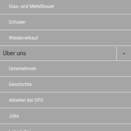
Glas- und Metallbauer
Schulen
Wiederverkauf
Über uns
Unternehmen
Geschichte
Arbeiten bei OPO
Jobs