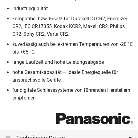
Industriequalität
kompatibel bzw. Ersatz für Duracell DLCR2, Energizer
CR2, IEC CR17355, Kodak KCR2, Maxell CR2, Philips
CR2, Sony CR2, Varta CR2
zuverlässig auch bei extremen Temperaturen von -20 °C
bis +65 °C
lange Laufzeit und hohe Leistungsabgabe
hohe Gesamtkapazität – ideale Energiequelle für
anspruchsvolle Geräte
für digitale Schliesssysteme von führenden Herstellern
empfohlen