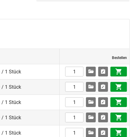
Bestellen
 / 1 Stück
 / 1 Stück
 / 1 Stück
 / 1 Stück
 / 1 Stück