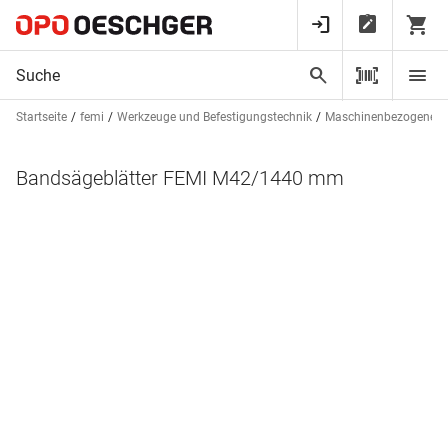
Startseite
femi
Werkzeuge und Befestigungstechnik
Maschinenbezogenes 
Bandsägeblätter FEMI M42/1440 mm