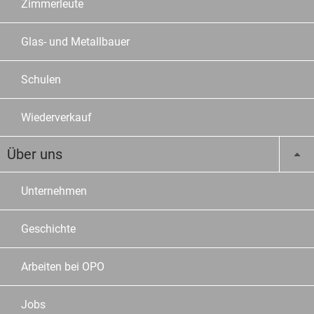
Zimmerleute
Glas- und Metallbauer
Schulen
Wiederverkauf
Über uns
Unternehmen
Geschichte
Arbeiten bei OPO
Jobs