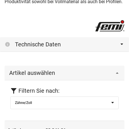
Produktivität sowohl bei Vollmaterial als auch bei Profilen.
Technische Daten
Artikel auswählen
Filtern Sie nach:
Zähne/Zoll