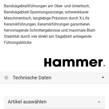
Bandsägeblattführungen am Ober- und Untertisch,
Bandsägeblatt-Spannungs­anzeige, schwenkbarer
Maschinentisch, langlebige Präzision durch X-Life
Keramikführungen, Keramikführungen garantieren
hervorragende Schnittergebnisse und maximale Blatt-
Stabilität durch vier direkt am Sägeblatt anliegende
Führungsblöcke
Technische Daten
Artikel auswählen