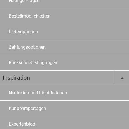
Häufige Fragen
Bestellmöglichkeiten
Lieferoptionen
Zahlungsoptionen
Rücksendebedingungen
Inspiration
Neuheiten und Liquidationen
Kundenreportagen
Expertenblog