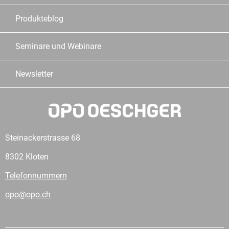
Produkteblog
Seminare und Webinare
Newsletter
Steinackerstrasse 68
8302 Kloten
Telefonnummern
opo@opo.ch