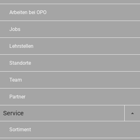
Arbeiten bei OPO
Jobs
Lehrstellen
Standorte
Team
Partner
Service
Sortiment