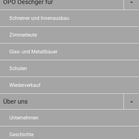
OPO Oeschger für
Schreiner und Innenausbau
Zimmerleute
Glas- und Metallbauer
Schulen
Wiederverkauf
Über uns
Unternehmen
Geschichte