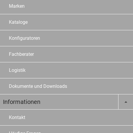
Marken
Kataloge
Konfiguratoren
Fachberater
Logistik
Dokumente und Downloads
Informationen
Kontakt