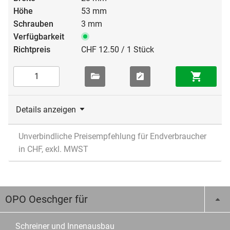
53 mm
3 mm
CHF 12.50 / 1 Stück
Details anzeigen
Unverbindliche Preisempfehlung für Endverbraucher
in CHF, exkl. MWST
OPO Oeschger für
Schreiner und Innenausbau