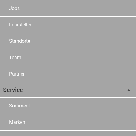
Jobs
Lehrstellen
Standorte
Team
Partner
Service
Sortiment
Marken