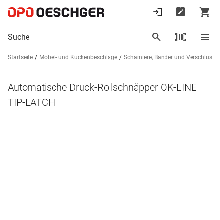
Startseite
Möbel- und Küchenbeschläge
Scharniere, Bänder und Verschlüsse
Automatische Druck-Rollschnäpper OK-LINE
TIP-LATCH