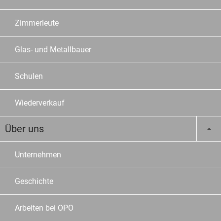
Zimmerleute
Glas- und Metallbauer
Schulen
Wiederverkauf
Über uns
Unternehmen
Geschichte
Arbeiten bei OPO