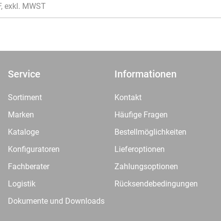
F, exkl. MWST
Service
Informationen
Sortiment
Kontakt
Marken
Häufige Fragen
Kataloge
Bestellmöglichkeiten
Konfiguratoren
Lieferoptionen
Fachberater
Zahlungsoptionen
Logistik
Rücksendebedingungen
Dokumente und Downloads