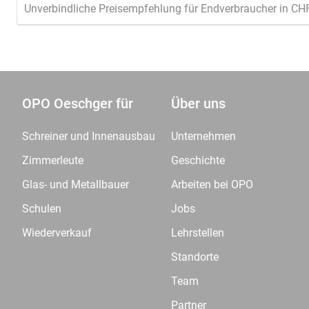
Unverbindliche Preisempfehlung für Endverbraucher in CH
OPO Oeschger für
Über uns
Schreiner und Innenausbau
Unternehmen
Zimmerleute
Geschichte
Glas- und Metallbauer
Arbeiten bei OPO
Schulen
Jobs
Wiederverkauf
Lehrstellen
Standorte
Team
Partner