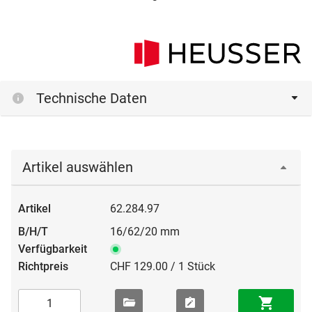
Technische Daten
Artikel auswählen
62.284.97
16/62/20 mm
CHF 129.00 / 1 Stück