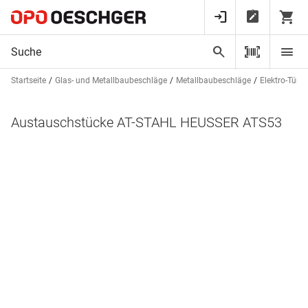
Startseite
Glas- und Metallbaubeschläge
Metallbaubeschläge
Elektro-Türöf
Austauschstücke AT-STAHL HEUSSER ATS53