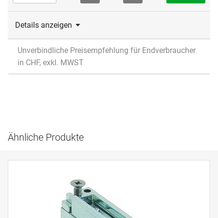
Details anzeigen
Unverbindliche Preisempfehlung für Endverbraucher
in CHF, exkl. MWST
Ähnliche Produkte