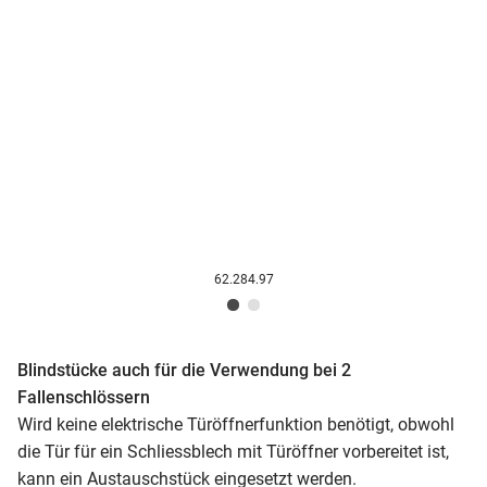
62.284.97
Blindstücke auch für die Verwendung bei 2
Fallenschlössern
Wird keine elektrische Türöffnerfunktion benötigt, obwohl
die Tür für ein Schliessblech mit Türöffner vorbereitet ist,
kann ein Austauschstück eingesetzt werden.