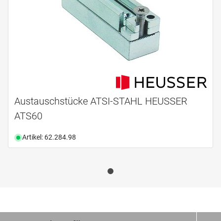
Austauschstücke ATSI-STAHL HEUSSER
ATS60
Artikel: 62.284.98