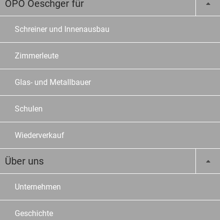
OPO Oeschger für
Schreiner und Innenausbau
Zimmerleute
Glas- und Metallbauer
Schulen
Wiederverkauf
Über uns
Unternehmen
Geschichte