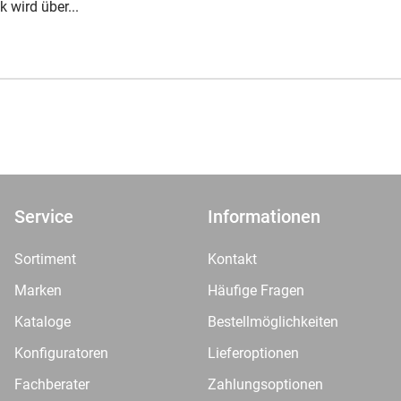
 wird über...
Service
Informationen
Sortiment
Kontakt
Marken
Häufige Fragen
Kataloge
Bestellmöglichkeiten
Konfiguratoren
Lieferoptionen
Fachberater
Zahlungsoptionen