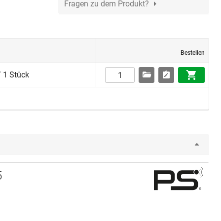
Fragen zu dem Produkt?
Bestellen
 1 Stück
5