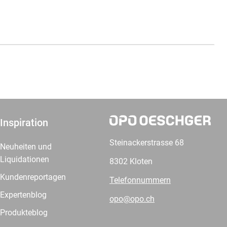
Inspiration
Steinackerstrasse 68
Neuheiten und
Liquidationen
8302 Kloten
Kundenreportagen
Telefonnummern
Expertenblog
opo@opo.ch
Produkteblog