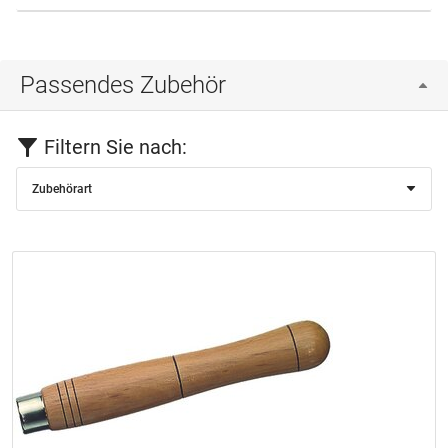
Passendes Zubehör
Filtern Sie nach:
Zubehörart