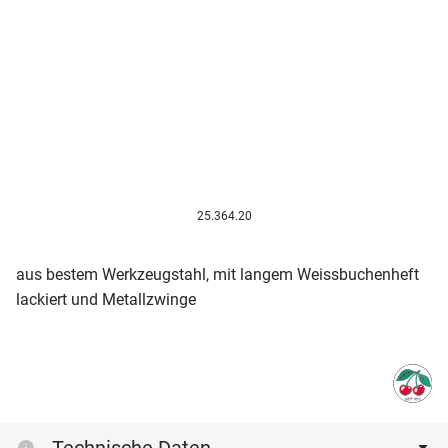
25.364.20
aus bestem Werkzeugstahl, mit langem Weissbuchenheft
lackiert und Metallzwinge