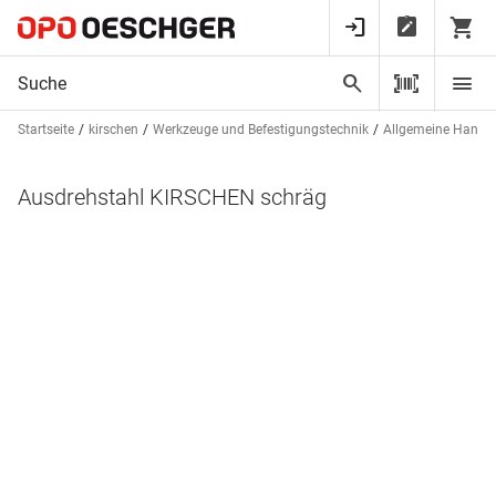
Startseite
kirschen
Werkzeuge und Befestigungstechnik
Allgemeine Handw
Ausdrehstahl KIRSCHEN schräg