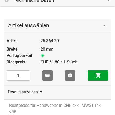
Technische Daten
Artikel auswählen
25.364.20
20 mm
CHF 61.80 / 1 Stück
Details anzeigen
Richtpreise für Handwerker in CHF, exkl. MWST, inkl.
vRB