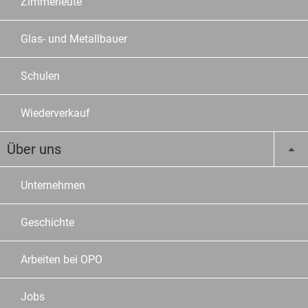
Zimmerleute
Glas- und Metallbauer
Schulen
Wiederverkauf
Über uns
Unternehmen
Geschichte
Arbeiten bei OPO
Jobs