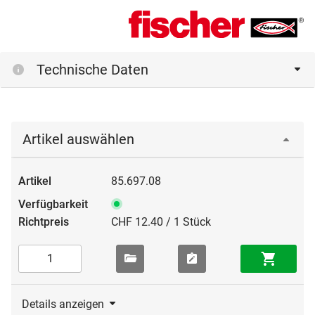
Technische Daten
Artikel auswählen
85.697.08
CHF 12.40 / 1 Stück
Details anzeigen