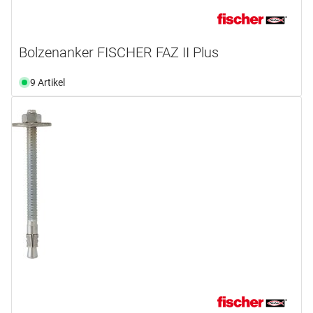
Bolzenanker FISCHER FAZ II Plus
9 Artikel