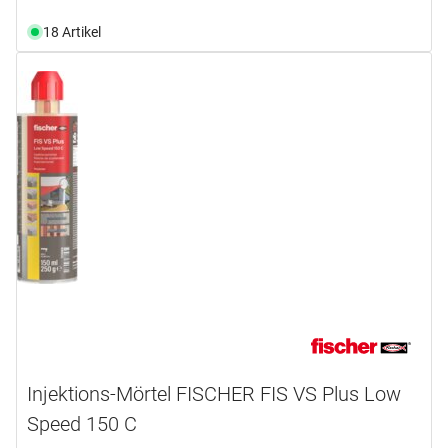
18 Artikel
Injektions-Mörtel FISCHER FIS VS Plus Low
Speed 150 C