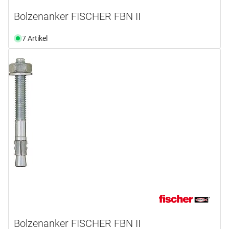
Bolzenanker FISCHER FBN II
7 Artikel
Bolzenanker FISCHER FBN II