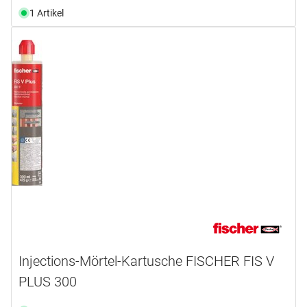
1 Artikel
Injections-Mörtel-Kartusche FISCHER FIS V
PLUS 300