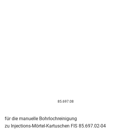
85.697.08
für die manuelle Bohrlochreinigung
zu Injections-Mörtel-Kartuschen FIS 85.697.02-04