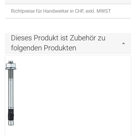
Richtpreise für Handwerker in CHF, exkl. MWST
Dieses Produkt ist Zubehör zu
folgenden Produkten