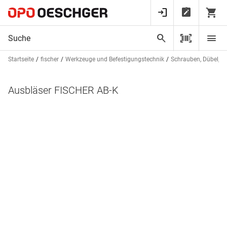
Startseite
fischer
Werkzeuge und Befestigungstechnik
Schrauben, Dübel, St
Ausbläser FISCHER AB-K