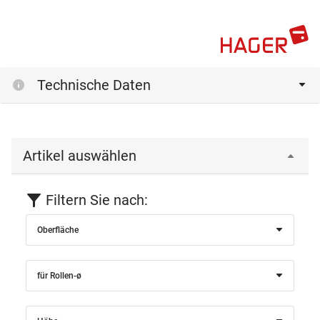
Technische Daten
Artikel auswählen
Filtern Sie nach:
Oberfläche
für Rollen-ø