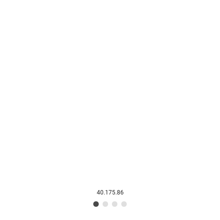
40.175.86