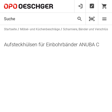
Startseite
Möbel- und Küchenbeschläge
Scharniere, Bänder und Verschlüsse
Aufsteckhülsen für Einbohrbänder ANUBA C