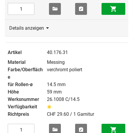
Details anzeigen
40.176.31
Messing
verchromt poliert
14.5 mm
59 mm
26.1008 C/14.5
CHF 29.60 / 1 Garnitur