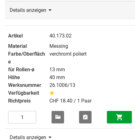
Details anzeigen
40.173.02
Messing
verchromt poliert
13 mm
40 mm
26.1006/13
CHF 18.40 / 1 Paar
Details anzeigen