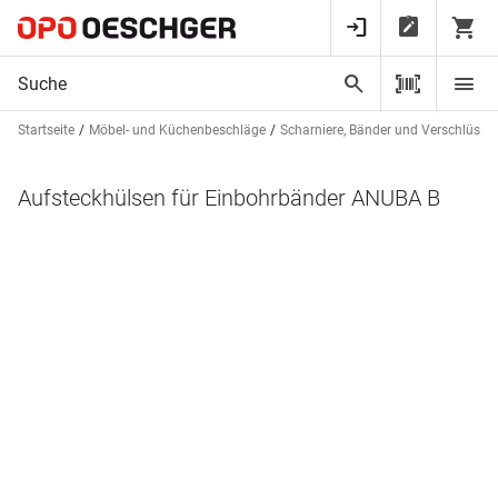
Startseite
Möbel- und Küchenbeschläge
Scharniere, Bänder und Verschlüsse
Aufsteckhülsen für Einbohrbänder ANUBA B