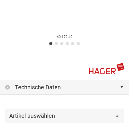
40.172.49
Technische Daten
Artikel auswählen