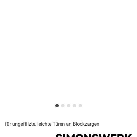
für ungefälzte, leichte Türen an Blockzargen