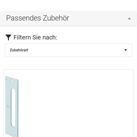
Passendes Zubehör
Filtern Sie nach:
Zubehörart