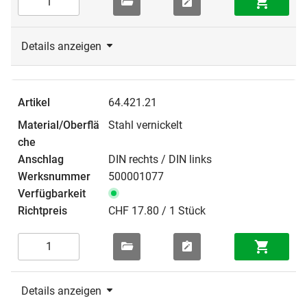
Details anzeigen
64.421.21
Stahl vernickelt
DIN rechts / DIN links
500001077
CHF 17.80 / 1 Stück
Details anzeigen