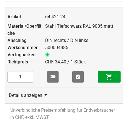
64.421.24
Stahl Tiefschwarz RAL 9005 matt
DIN rechts / DIN links
500004485
CHF 34.40 / 1 Stück
Details anzeigen
Unverbindliche Preisempfehlung für Endverbraucher
in CHF, exkl. MWST