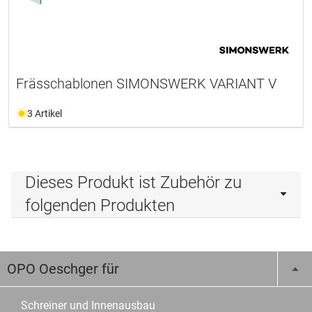
Frässchablonen SIMONSWERK VARIANT V
3 Artikel
Dieses Produkt ist Zubehör zu
folgenden Produkten
OPO Oeschger für
Schreiner und Innenausbau