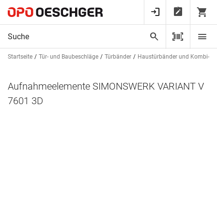
Startseite
Tür- und Baubeschläge
Türbänder
Haustürbänder und Kombi-DI
Aufnahmeelemente SIMONSWERK VARIANT V
7601 3D