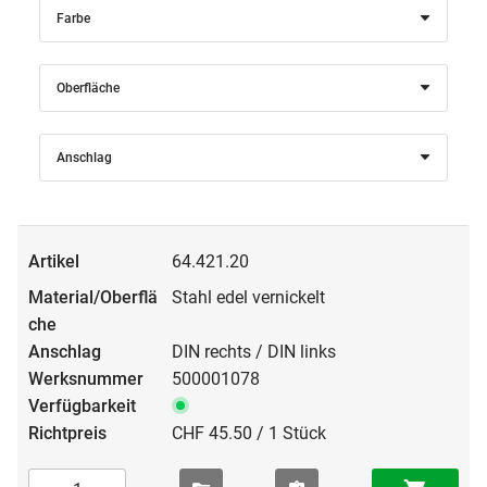
Farbe
Oberfläche
Anschlag
64.421.20
Stahl edel vernickelt
DIN rechts / DIN links
500001078
CHF 45.50 / 1 Stück