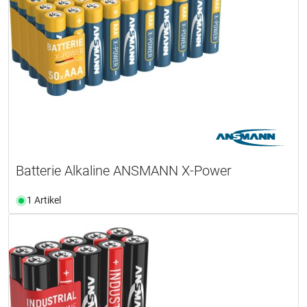
Batterie Alkaline ANSMANN X-Power
1 Artikel