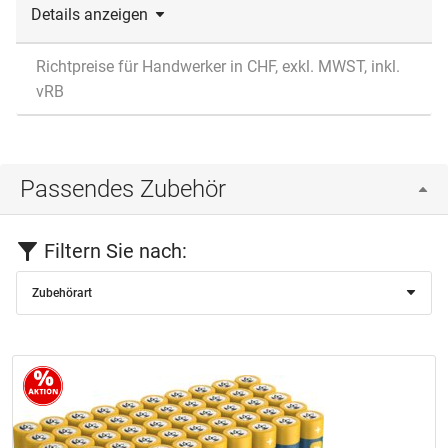
Details anzeigen
Richtpreise für Handwerker in CHF, exkl. MWST, inkl.
vRB
Passendes Zubehör
Filtern Sie nach:
Zubehörart