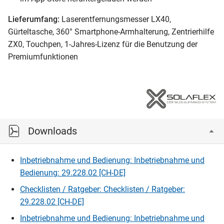
Lieferumfang:
Laserentfernungsmesser LX40,
Gürteltasche, 360° Smartphone-Armhalterung, Zentrierhilfe
ZX0, Touchpen, 1-Jahres-Lizenz für die Benutzung der
Premiumfunktionen
Downloads
Inbetriebnahme und Bedienung: Inbetriebnahme und
Bedienung: 29.228.02 [CH-DE]
Checklisten / Ratgeber: Checklisten / Ratgeber:
29.228.02 [CH-DE]
Inbetriebnahme und Bedienung: Inbetriebnahme und