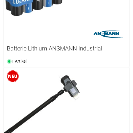
Batterie Lithium ANSMANN Industrial
1 Artikel