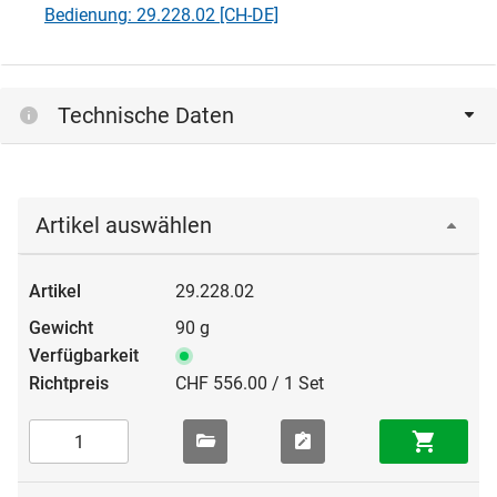
Bedienung: 29.228.02 [CH-DE]
Technische Daten
Artikel auswählen
29.228.02
90 g
CHF 556.00 / 1 Set