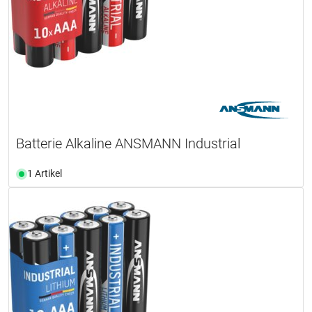
Batterie Alkaline ANSMANN Industrial
1 Artikel