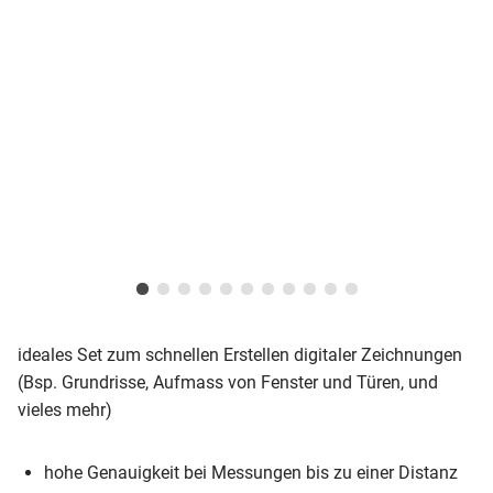
ideales Set zum schnellen Erstellen digitaler Zeichnungen
(Bsp. Grundrisse, Aufmass von Fenster und Türen, und
vieles mehr)
hohe Genauigkeit bei Messungen bis zu einer Distanz