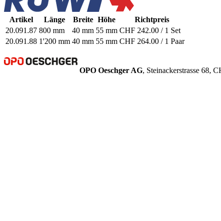
Artikel
Länge
Breite
Höhe
Richtpreis
20.091.87
800 mm
40 mm
55 mm
CHF 242.00 / 1 Set
20.091.88
1'200 mm
40 mm
55 mm
CHF 264.00 / 1 Paar
OPO Oeschger AG
, Steinackerstrasse 68,