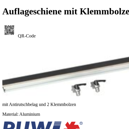
Auflageschiene mit Klemmbol
QR-Code
mit Antirutschbelag und 2 Klemmbolzen
Material: Aluminium