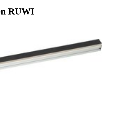
zen RUWI