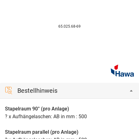
65.025.68-69
Bestellhinweis
Stapelraum 90° (pro Anlage)
? x Aufhängelaschen: AB in mm : 500
Stapelraum parallel (pro Anlage)