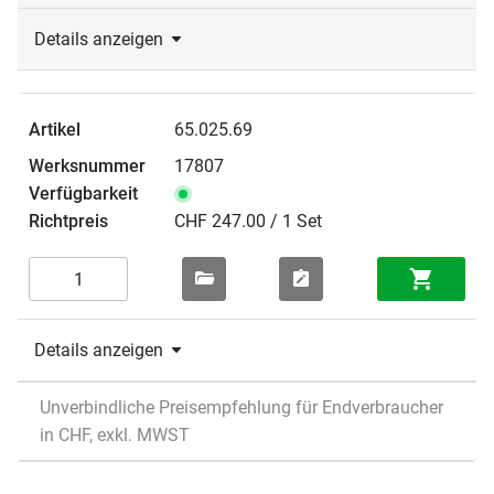
Details anzeigen
65.025.69
17807
CHF 247.00 / 1 Set
Details anzeigen
Unverbindliche Preisempfehlung für Endverbraucher
in CHF, exkl. MWST