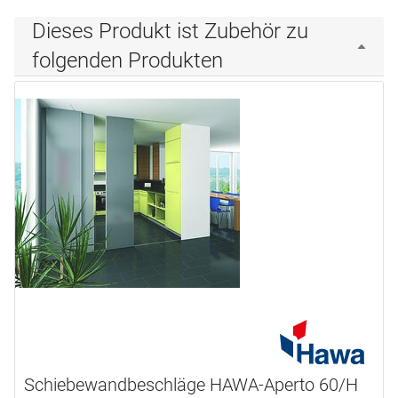
Dieses Produkt ist Zubehör zu
folgenden Produkten
Schiebewandbeschläge HAWA-Aperto 60/H