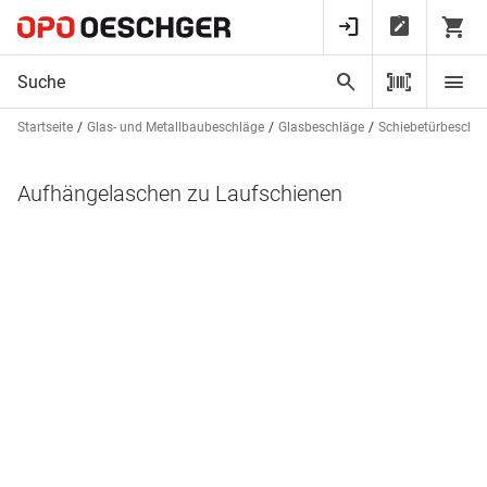
Startseite
Glas- und Metallbaubeschläge
Glasbeschläge
Schiebetürbeschl
Aufhängelaschen zu Laufschienen