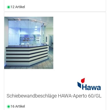
12 Artikel
Schiebewandbeschläge HAWA-Aperto 60/GL
16 Artikel