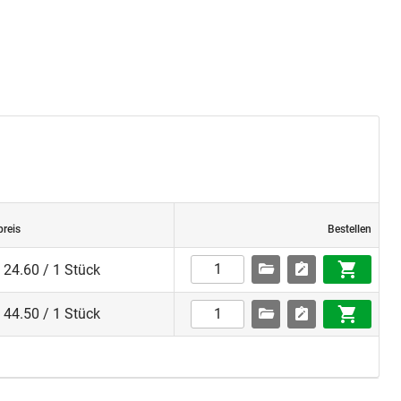
preis
Bestellen
24.60 / 1 Stück
44.50 / 1 Stück