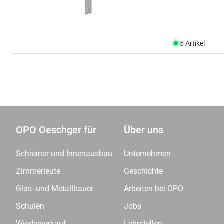
5 Artikel
OPO Oeschger für
Über uns
Schreiner und Innenausbau
Unternehmen
Zimmerleute
Geschichte
Glas- und Metallbauer
Arbeiten bei OPO
Schulen
Jobs
Wiederverkauf
Lehrstellen