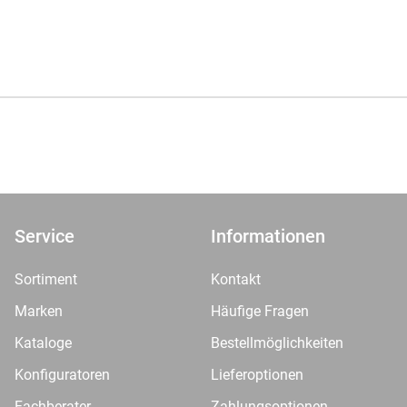
Service
Informationen
Sortiment
Kontakt
Marken
Häufige Fragen
Kataloge
Bestellmöglichkeiten
Konfiguratoren
Lieferoptionen
Fachberater
Zahlungsoptionen