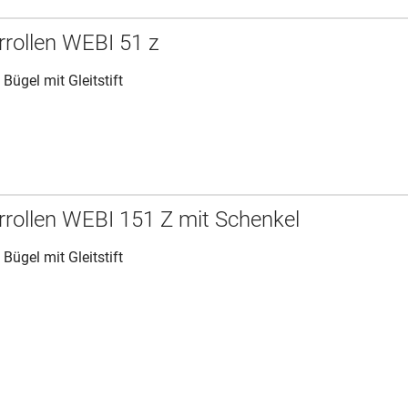
rrollen WEBI 51 z
 Bügel mit Gleitstift
rrollen WEBI 151 Z mit Schenkel
 Bügel mit Gleitstift