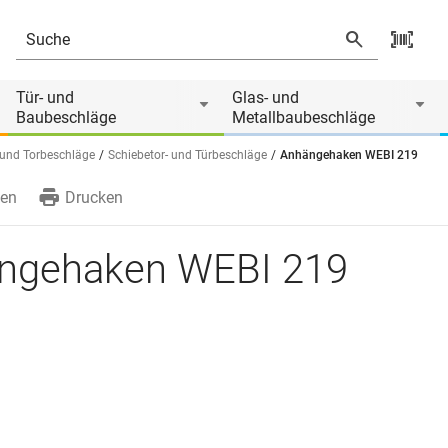
 von
Tür- und
Glas- und
Baubeschläge
Metallbaubeschläge
 und Torbeschläge
Schiebetor- und Türbeschläge
Anhängehaken WEBI 219
en
Drucken
ngehaken WEBI 219