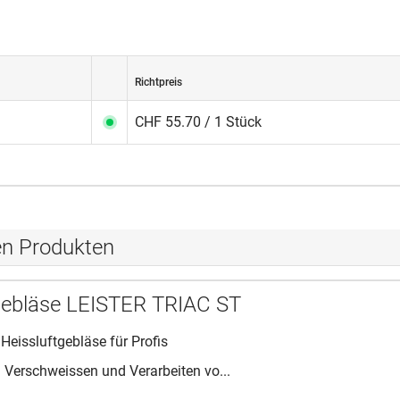
Richtpreis
CHF 55.70 / 1 Stück
en Produkten
gebläse LEISTER TRIAC ST
Heissluftgebläse für Profis
 Verschweissen und Verarbeiten vo...