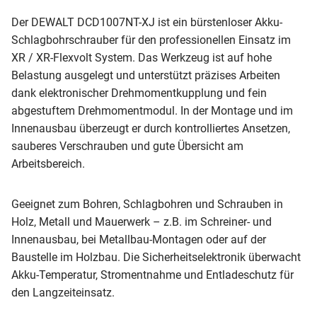
Der DEWALT DCD1007NT-XJ ist ein bürstenloser Akku-
Schlagbohrschrauber für den professionellen Einsatz im
XR / XR-Flexvolt System. Das Werkzeug ist auf hohe
Belastung ausgelegt und unterstützt präzises Arbeiten
dank elektronischer Drehmomentkupplung und fein
abgestuftem Drehmomentmodul. In der Montage und im
Innenausbau überzeugt er durch kontrolliertes Ansetzen,
sauberes Verschrauben und gute Übersicht am
Arbeitsbereich.
Geeignet zum Bohren, Schlagbohren und Schrauben in
Holz, Metall und Mauerwerk – z.B. im Schreiner- und
Innenausbau, bei Metallbau-Montagen oder auf der
Baustelle im Holzbau. Die Sicherheitselektronik überwacht
Akku-Temperatur, Stromentnahme und Entladeschutz für
den Langzeiteinsatz.