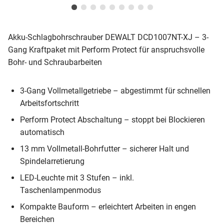
Akku-Schlagbohrschrauber DEWALT DCD1007NT-XJ – 3-
Gang Kraftpaket mit Perform Protect für anspruchsvolle
Bohr- und Schraubarbeiten
3-Gang Vollmetallgetriebe – abgestimmt für schnellen
Arbeitsfortschritt
Perform Protect Abschaltung – stoppt bei Blockieren
automatisch
13 mm Vollmetall-Bohrfutter – sicherer Halt und
Spindelarretierung
LED-Leuchte mit 3 Stufen – inkl.
Taschenlampenmodus
Kompakte Bauform – erleichtert Arbeiten in engen
Bereichen