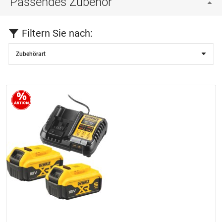
Passendes Zubehör
Filtern Sie nach:
Zubehörart