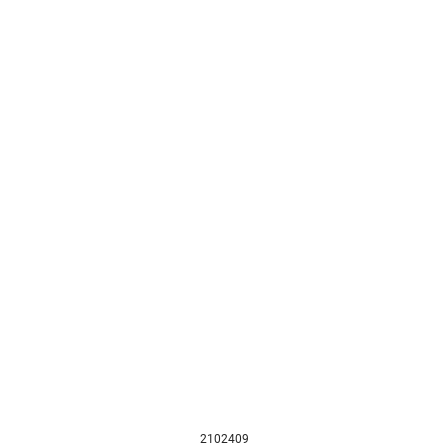
2102409