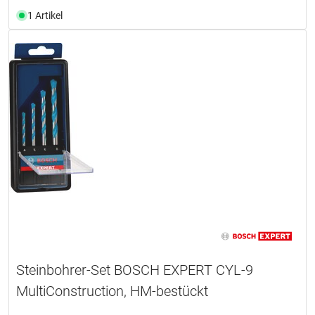
1 Artikel
Steinbohrer-Set BOSCH EXPERT CYL-9
MultiConstruction, HM-bestückt