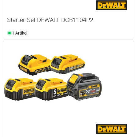
Starter-Set DEWALT DCB1104P2
1 Artikel