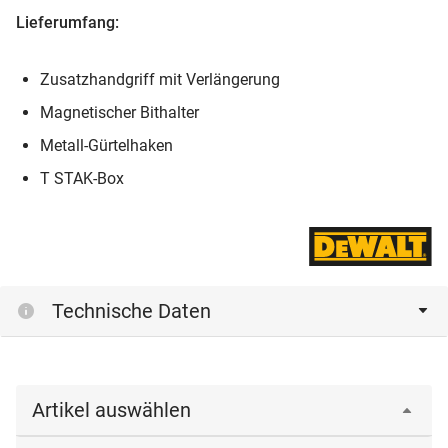
Lieferumfang:
Zusatzhandgriff mit Verlängerung
Magnetischer Bithalter
Metall-Gürtelhaken
T STAK-Box
Technische Daten
Artikel auswählen