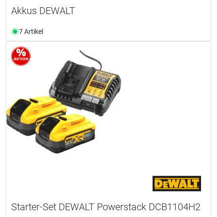
Akkus DEWALT
7 Artikel
Starter-Set DEWALT Powerstack DCB1104H2