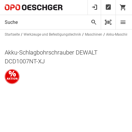
Startseite
Werkzeuge und Befestigungstechnik
Maschinen
Akku-Maschine
Akku-Schlagbohrschrauber DEWALT
DCD1007NT-XJ