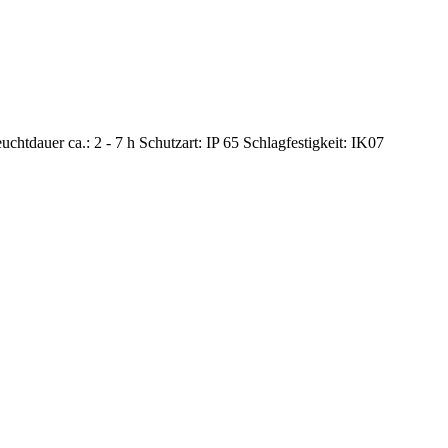
uchtdauer ca.: 2 - 7 h
Schutzart: IP 65
Schlagfestigkeit: IK07