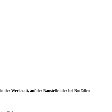
n der Werkstatt, auf der Baustelle oder bei Notfällen