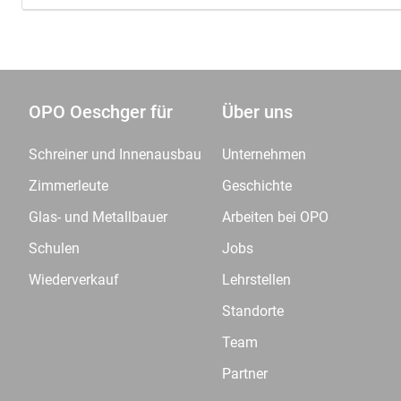
OPO Oeschger für
Über uns
Schreiner und Innenausbau
Unternehmen
Zimmerleute
Geschichte
Glas- und Metallbauer
Arbeiten bei OPO
Schulen
Jobs
Wiederverkauf
Lehrstellen
Standorte
Team
Partner