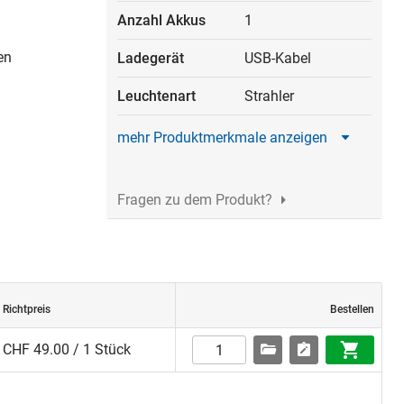
Anzahl Akkus
1
en
Ladegerät
USB-Kabel
Leuchtenart
Strahler
mehr Produktmerkmale anzeigen
Fragen zu dem Produkt?
Richtpreis
Bestellen
CHF 49.00 / 1 Stück