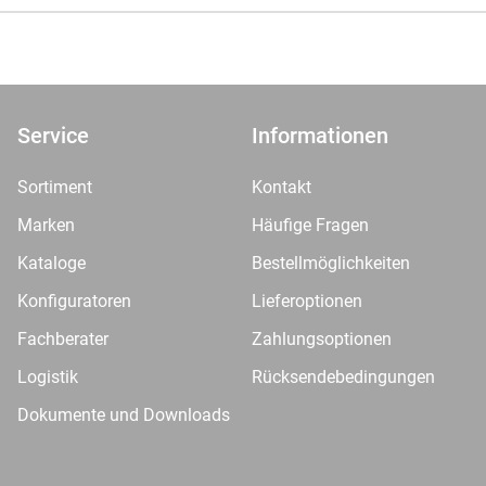
Service
Informationen
Sortiment
Kontakt
Marken
Häufige Fragen
Kataloge
Bestellmöglichkeiten
Konfiguratoren
Lieferoptionen
Fachberater
Zahlungsoptionen
Logistik
Rücksendebedingungen
Dokumente und Downloads