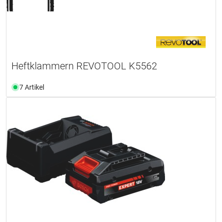
Heftklammern REVOTOOL K5562
7 Artikel