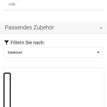
vRB
Passendes Zubehör
Filtern Sie nach:
Zubehörart