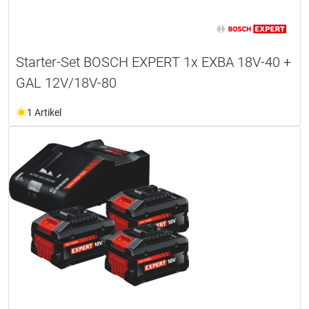
Starter-Set BOSCH EXPERT 1x EXBA 18V-40 +
GAL 12V/18V-80
1 Artikel