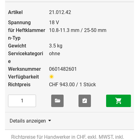
21.012.42
18 V
10.8-11.3 mm / 25-50 mm
3.5 kg
ohne
0601482601
CHF 943.00 / 1 Stück
Details anzeigen
Richtpreise für Handwerker in CHF, exkl. MWST, inkl.