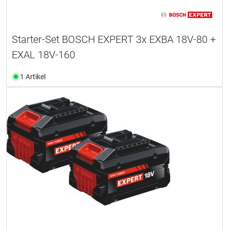
Starter-Set BOSCH EXPERT 3x EXBA 18V-80 +
EXAL 18V-160
1 Artikel