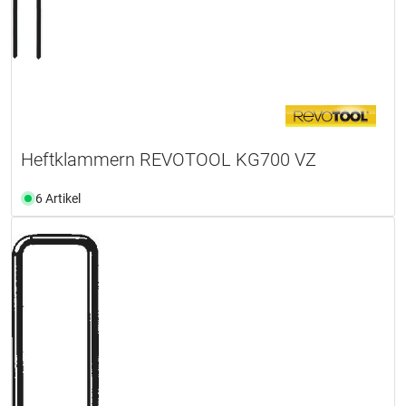
Heftklammern REVOTOOL KG700 VZ
6 Artikel