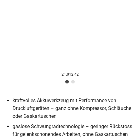
21.012.42
kraftvolles Akkuwerkzeug mit Performance von
Druckluftgeräten – ganz ohne Kompressor, Schläuche
oder Gaskartuschen
gaslose Schwungradtechnologie – geringer Rückstoss
für gelenkschonendes Arbeiten, ohne Gaskartuschen