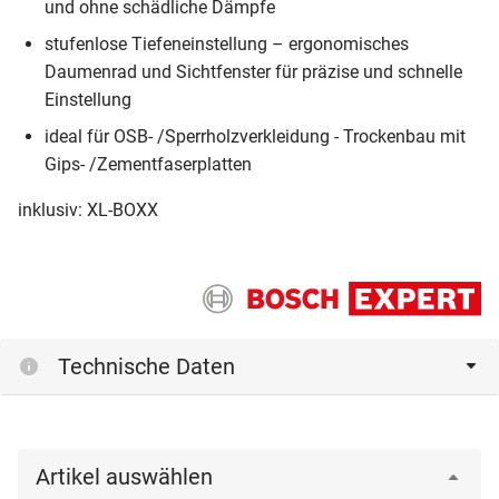
und ohne schädliche Dämpfe
stufenlose Tiefeneinstellung – ergonomisches
Daumenrad und Sichtfenster für präzise und schnelle
Einstellung
ideal für OSB- /Sperrholzverkleidung - Trockenbau mit
Gips- /Zementfaserplatten
inklusiv: XL-BOXX
Technische Daten
Artikel auswählen