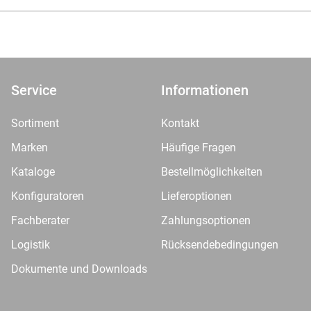
Service
Informationen
Sortiment
Kontakt
Marken
Häufige Fragen
Kataloge
Bestellmöglichkeiten
Konfiguratoren
Lieferoptionen
Fachberater
Zahlungsoptionen
Logistik
Rücksendebedingungen
Dokumente und Downloads