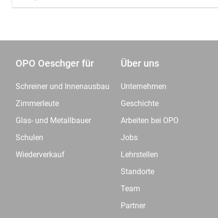
OPO Oeschger für
Über uns
Schreiner und Innenausbau
Unternehmen
Zimmerleute
Geschichte
Glas- und Metallbauer
Arbeiten bei OPO
Schulen
Jobs
Wiederverkauf
Lehrstellen
Standorte
Team
Partner