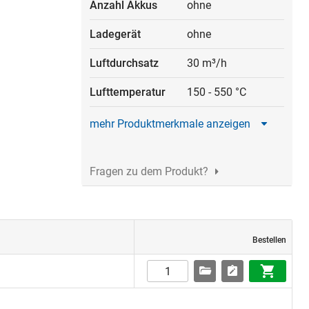
Anzahl Akkus
ohne
Ladegerät
ohne
Luftdurchsatz
30 m³/h
Lufttemperatur
150
-
550 °C
mehr Produktmerkmale anzeigen
Fragen zu dem Produkt?
Bestellen