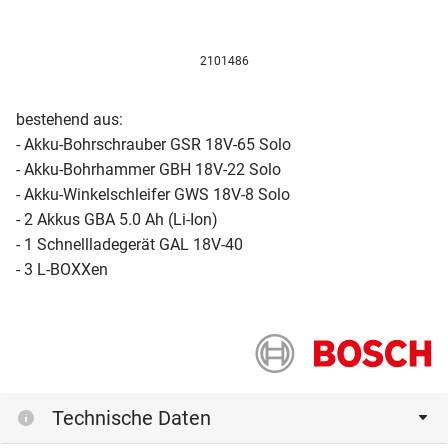
2101486
bestehend aus:
- Akku-Bohrschrauber GSR 18V-65 Solo
- Akku-Bohrhammer GBH 18V-22 Solo
- Akku-Winkelschleifer GWS 18V-8 Solo
- 2 Akkus GBA 5.0 Ah (Li-Ion)
- 1 Schnellladegerät GAL 18V-40
- 3 L-BOXXen
Technische Daten