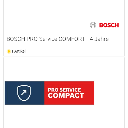
BOSCH PRO Service COMFORT - 4 Jahre
1 Artikel