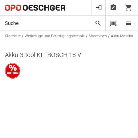
Startseite
Werkzeuge und Befestigungstechnik
Maschinen
Akku-Maschine
Akku-3-tool KIT BOSCH 18 V