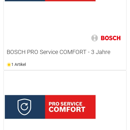
BOSCH PRO Service COMFORT - 3 Jahre
1 Artikel