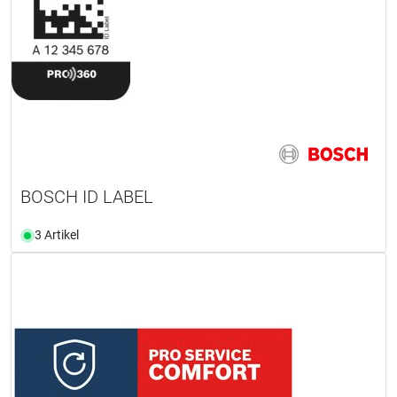
BOSCH ID LABEL
3 Artikel