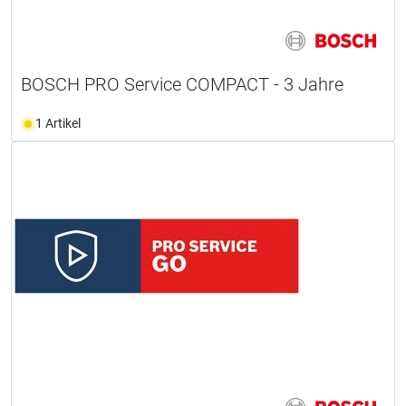
BOSCH PRO Service COMPACT - 3 Jahre
1 Artikel