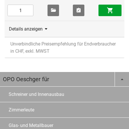
Details anzeigen
Unverbindliche Preisempfehlung für Endverbraucher
in CHF, exkl. MWST
OPO Oeschger für
Schreiner und Innenausbau
Zimmerleute
Glas- und Metallbauer