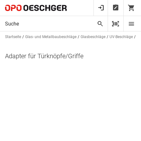
Startseite
Glas- und Metallbaubeschläge
Glasbeschläge
UV-Beschläge
Be
Adapter für Türknöpfe/Griffe