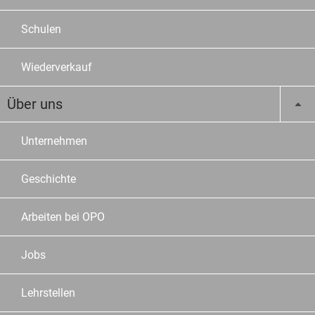
Schulen
Wiederverkauf
Über uns
Unternehmen
Geschichte
Arbeiten bei OPO
Jobs
Lehrstellen