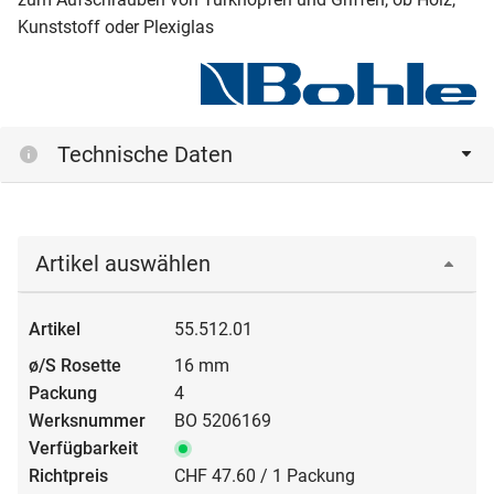
Kunststoff oder Plexiglas
Technische Daten
Artikel auswählen
55.512.01
16 mm
4
BO 5206169
CHF 47.60 / 1 Packung