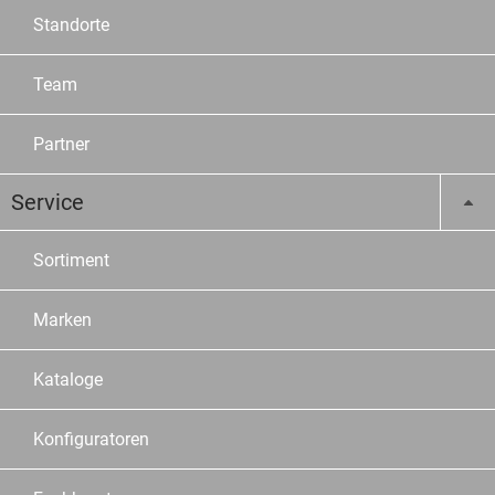
Standorte
Team
Partner
Service
Sortiment
Marken
Kataloge
Konfiguratoren