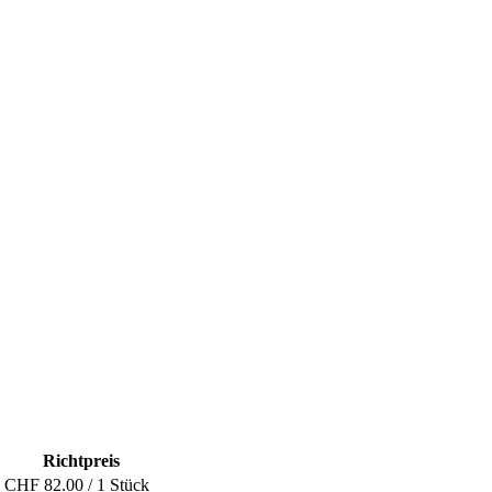
Richtpreis
CHF 82.00 / 1 Stück