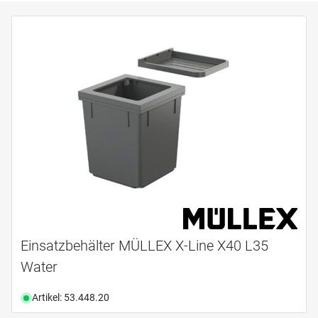
Einsatzbehälter MÜLLEX X-Line X40 L35
Water
Artikel: 53.448.20