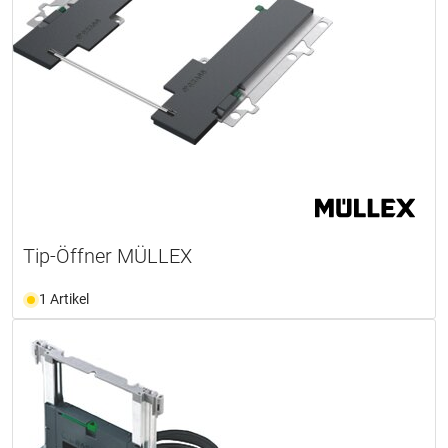
Tip-Öffner MÜLLEX
1 Artikel