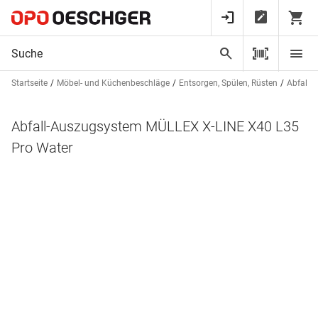
Startseite
Möbel- und Küchenbeschläge
Entsorgen, Spülen, Rüsten
Abfalls
Abfall-Auszugsystem MÜLLEX X-LINE X40 L35
Pro Water