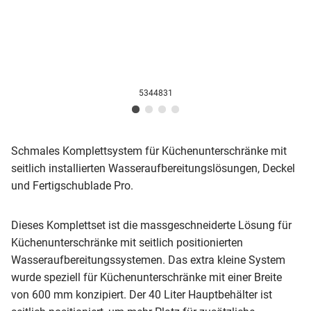
5344831
Schmales Komplettsystem für Küchenunterschränke mit
seitlich installierten Wasseraufbereitungslösungen, Deckel
und Fertigschublade Pro.
Dieses Komplettset ist die massgeschneiderte Lösung für
Küchenunterschränke mit seitlich positionierten
Wasseraufbereitungssystemen. Das extra kleine System
wurde speziell für Küchenunterschränke mit einer Breite
von 600 mm konzipiert. Der 40 Liter Hauptbehälter ist