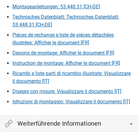
Montageanleitungen: 53.448.31 [CH-DE]
Technisches Datenblatt: Technisches Datenblatt:
53.448.31 [CH-DE]
Pièces de rechange e liste de pièces détachées
illustrées: Afficher le document [FR]
Dessins de montage: Afficher le document [FR]
Instruction de montage: Afficher le document [FR]
Ricambi e liste parti di ricambio illustrate: Visualizzare
il documento [IT]
Disegni con misure: Visualizzare il documento [IT]
Istruzioni di montaggio: Visualizzare il documento [IT]
Weiterführende Informationen