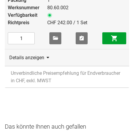
1
80.60.002
CHF 242.00 / 1 Set
Details anzeigen
Unverbindliche Preisempfehlung für Endverbraucher
in CHF, exkl. MWST
Das könnte Ihnen auch gefallen