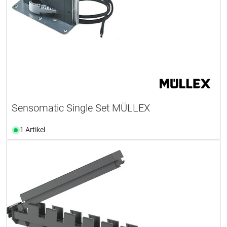
Sensomatic Single Set MÜLLEX
1 Artikel