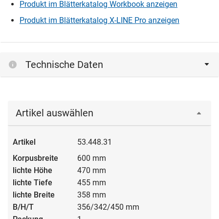
Produkt im Blätterkatalog Workbook anzeigen
Produkt im Blätterkatalog X-LINE Pro anzeigen
Technische Daten
Artikel auswählen
53.448.31
600 mm
470 mm
455 mm
358 mm
356/342/450 mm