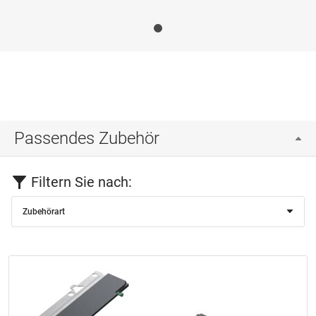
Passendes Zubehör
Filtern Sie nach:
Zubehörart