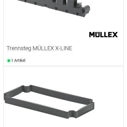
Trennsteg MÜLLEX X-LINE
1 Artikel