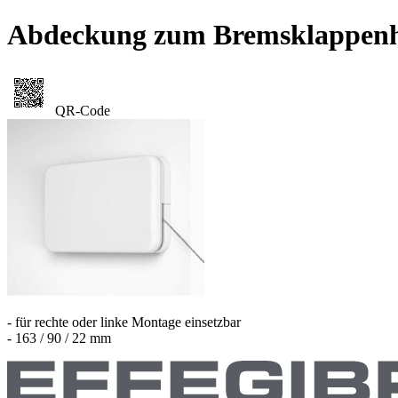
Abdeckung zum Bremsklappenh
QR-Code
- für rechte oder linke Montage einsetzbar
- 163 / 90 / 22 mm