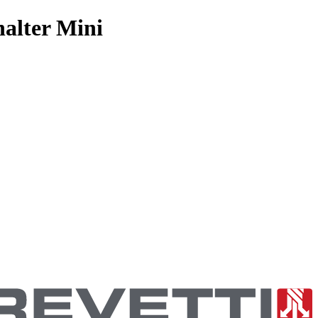
alter Mini