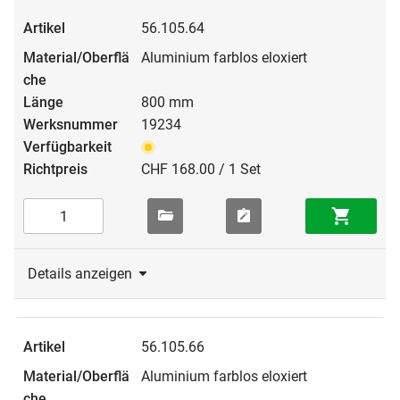
56.105.64
Aluminium farblos eloxiert
800 mm
19234
CHF 168.00 / 1 Set
Details anzeigen
56.105.66
Aluminium farblos eloxiert