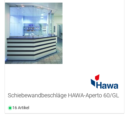
Schiebewandbeschläge HAWA-Aperto 60/GL
16 Artikel