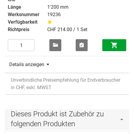
1'200 mm
19236
CHF 214.00 / 1 Set
Details anzeigen
Unverbindliche Preisempfehlung für Endverbraucher
in CHF, exkl. MWST
Dieses Produkt ist Zubehör zu
folgenden Produkten