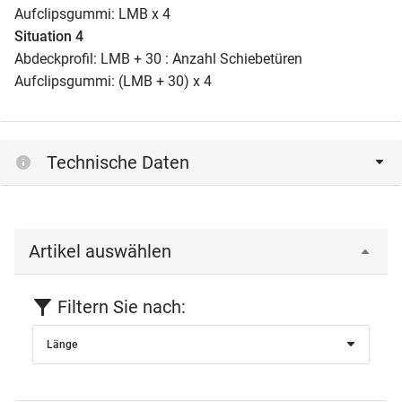
Aufclipsgummi: LMB x 4
Situation 4
Abdeckprofil: LMB + 30 : Anzahl Schiebetüren
Aufclipsgummi: (LMB + 30) x 4
Technische Daten
Artikel auswählen
Filtern Sie nach:
Länge