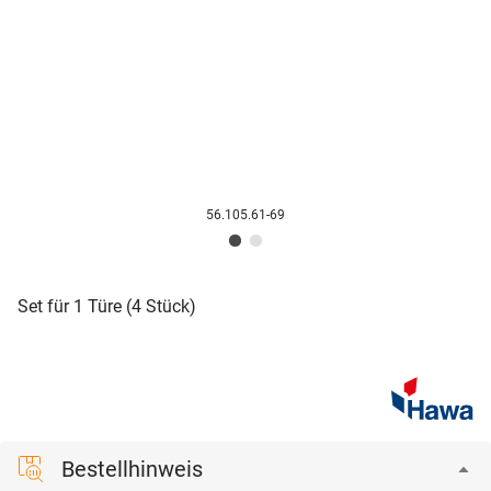
56.105.61-69
Set für 1 Türe (4 Stück)
Bestellhinweis