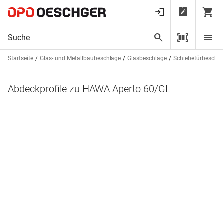
Startseite
Glas- und Metallbaubeschläge
Glasbeschläge
Schiebetürbeschl
Abdeckprofile zu HAWA-Aperto 60/GL