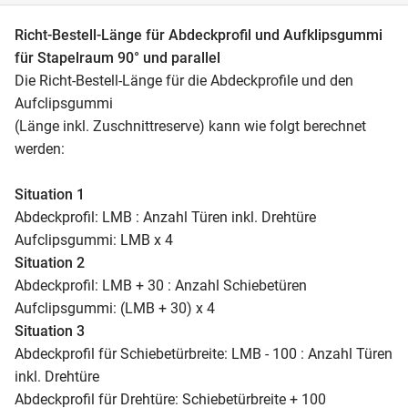
Richt-Bestell-Länge für Abdeckprofil und Aufklipsgummi
für Stapelraum 90° und parallel
Die Richt-Bestell-Länge für die Abdeckprofile und den
Aufclipsgummi
(Länge inkl. Zuschnittreserve) kann wie folgt berechnet
werden:
Situation 1
Abdeckprofil: LMB : Anzahl Türen inkl. Drehtüre
Aufclipsgummi: LMB x 4
Situation 2
Abdeckprofil: LMB + 30 : Anzahl Schiebetüren
Aufclipsgummi: (LMB + 30) x 4
Situation 3
Abdeckprofil für Schiebetürbreite: LMB - 100 : Anzahl Türen
inkl. Drehtüre
Abdeckprofil für Drehtüre: Schiebetürbreite + 100