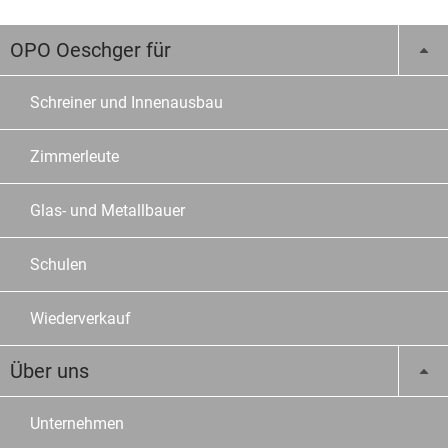
OPO Oeschger für
Schreiner und Innenausbau
Zimmerleute
Glas- und Metallbauer
Schulen
Wiederverkauf
Über uns
Unternehmen