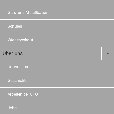
Glas- und Metallbauer
Schulen
Wiederverkauf
Über uns
Unternehmen
Geschichte
Arbeiten bei OPO
Jobs