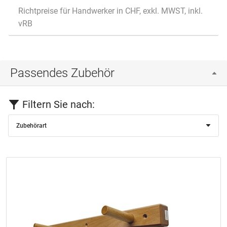
Richtpreise für Handwerker in CHF, exkl. MWST, inkl.
vRB
Passendes Zubehör
Filtern Sie nach:
Zubehörart