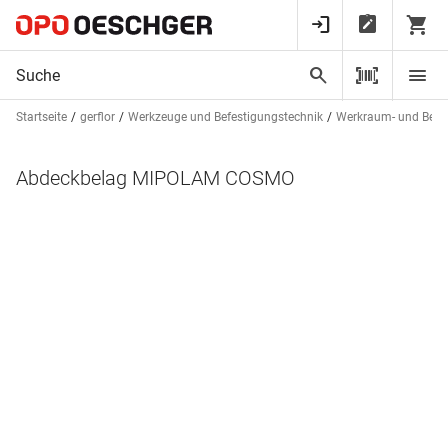
Startseite
gerflor
Werkzeuge und Befestigungstechnik
Werkraum- und Betri
Abdeckbelag MIPOLAM COSMO