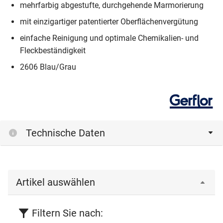
mehrfarbig abgestufte, durchgehende Marmorierung
mit einzigartiger patentierter Oberflächenvergütung
einfache Reinigung und optimale Chemikalien- und
Fleckbeständigkeit
2606 Blau/Grau
Technische Daten
Artikel auswählen
Filtern Sie nach: