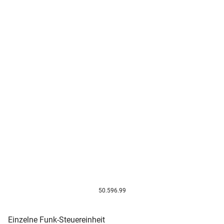
50.596.99
Einzelne Funk-Steuereinheit