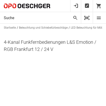
Startseite
Beleuchtung und Schiebetürbeschläge
LED Beleuchtung für Möbel
4-Kanal Funkfernbedienungen L&S Emotion /
RGB Frankfurt 12 / 24 V