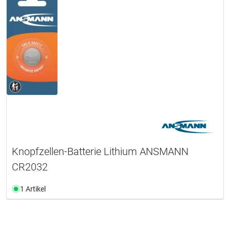
Knopfzellen-Batterie Lithium ANSMANN
CR2032
1 Artikel