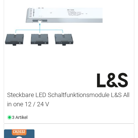
Steckbare LED Schaltfunktionsmodule L&S All
in one 12 / 24 V
3 Artikel