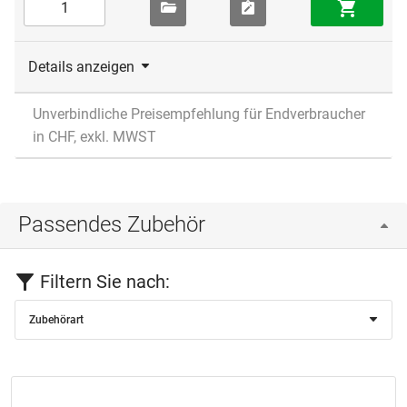
Details anzeigen
Unverbindliche Preisempfehlung für Endverbraucher
in CHF, exkl. MWST
Passendes Zubehör
Filtern Sie nach:
Zubehörart