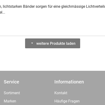
n, lichtstarken Bänder sorgen für eine gleichmässige Lichtvertei
l...
weitere Produkte laden
Service
Informationen
Sortiment
Kontakt
Marken
Häufige Fragen